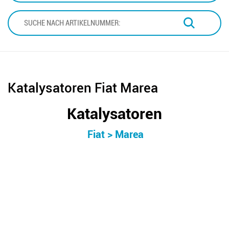
Katalysatoren Fiat Marea
Katalysatoren
>
Fiat
>
Marea