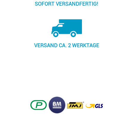
SOFORT VERSANDFERTIG!
VERSAND CA. 2 WERKTAGE