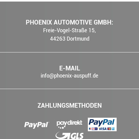
PHOENIX AUTOMOTIVE GMBH:
Freie-Vogel-Straße 15,
44263
Dortmund
E-MAIL
info@phoenix-auspuff.de
ZAHLUNGSMETHODEN