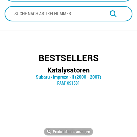
BESTSELLERS
Katalysatoren
Subaru
›
Impreza
›
II (2000 - 2007)
PAM1091581
Produktdetails anzeigen