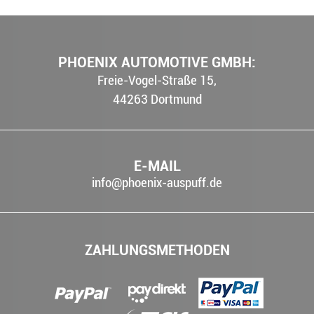
PHOENIX AUTOMOTIVE GMBH:
Freie-Vogel-Straße 15,
44263
Dortmund
E-MAIL
info@phoenix-auspuff.de
ZAHLUNGSMETHODEN