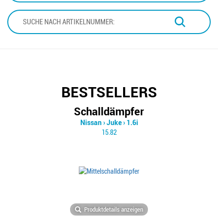
BESTSELLERS
Schalldämpfer
Nissan
›
Juke
›
1.6i
15.82
Produktdetails anzeigen