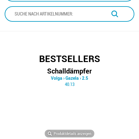
BESTSELLERS
Schalldämpfer
Volga
›
Gazela
›
2.5
40.13
Produktdetails anzeigen